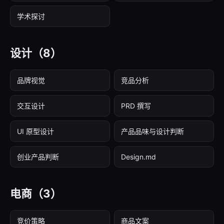
学术探讨
设计
（8）
品牌视觉
竞品分析
交互设计
PRD 撰写
UI 原型设计
产品品味与设计判断
创业产品判断
Design.md
电商
（3）
竞价策略
商品文案