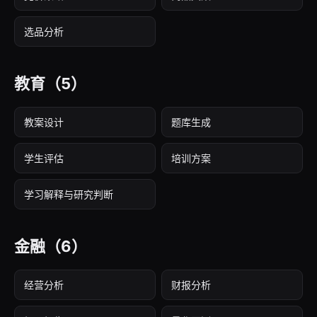
选品分析
教育
（5）
教案设计
题库生成
学生评估
培训方案
学习解释与研究判断
金融
（6）
经营分析
财报分析