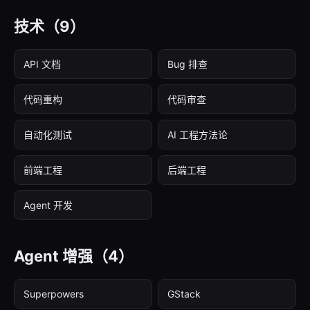
技术
（9）
API 文档
Bug 排查
代码重构
代码审查
自动化测试
AI 工程方法论
前端工程
后端工程
Agent 开发
Agent 增强
（4）
Superpowers
GStack